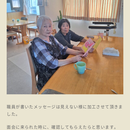
職員が書いたメッセージは見えない様に加工させて頂きま
した。
面会に来られた時に、確認してもらえたらと思います。