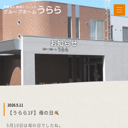
お知らせ
2026.5.11
【うらら1F】母の日
5月10日は母の日でしたね。