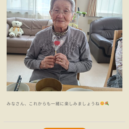
みなさん、これからも一緒に楽しみましょうね