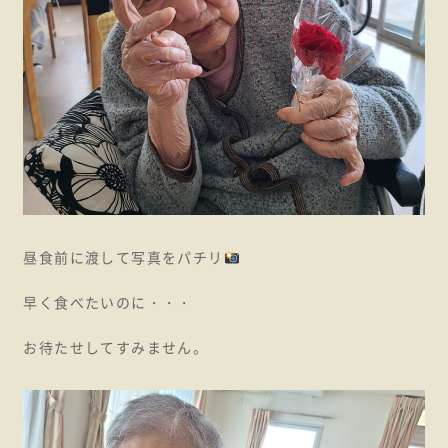
昼食前に渡して写真をパチリ
早く食べたいのに・・・
お待たせしてすみません。