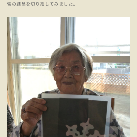
雪の結晶を切り紙してみました。