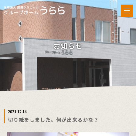
お知らせ
2021.12.14
切り紙をしました。何が出来るかな？