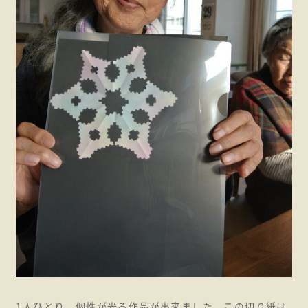
1人ひとり、個性が光る作品が出来ました。この切り紙は