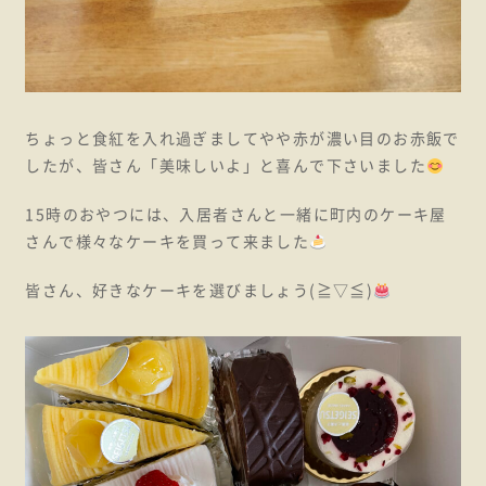
ちょっと食紅を入れ過ぎましてやや赤が濃い目のお赤飯で
したが、皆さん「美味しいよ」と喜んで下さいました
15時のおやつには、入居者さんと一緒に町内のケーキ屋
さんで様々なケーキを買って来ました
皆さん、好きなケーキを選びましょう(≧▽≦)