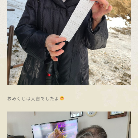
おみくじは大吉でしたよ