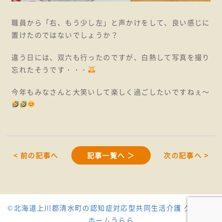
職員から「右、もう少し左」と声かけをして、良い感じに
置けたのではないでしょうか？
違う日には、双六も行ったのですが、白熱して写真を撮り
忘れたそうです・・・
今年もみなさんと大笑いして楽しく過ごしたいですねぇ～
< 前の記事へ
記事一覧へ ＞
次の記事へ >
©北海道上川郡清水町の認知症対応型共同生活介護 グループ
ホームうらら