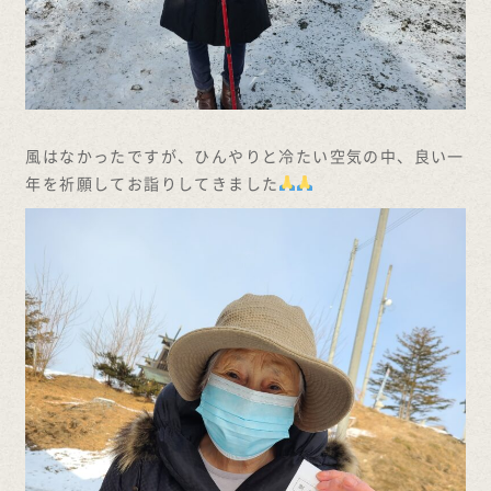
風はなかったですが、ひんやりと冷たい空気の中、良い一
年を祈願してお詣りしてきました