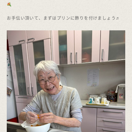
お手伝い頂いて、まずはプリンに飾りを付けましょう♬