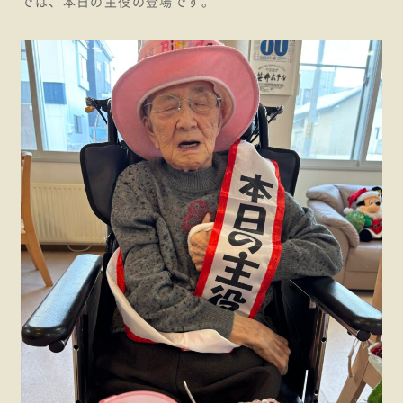
では、本日の主役の登場です。