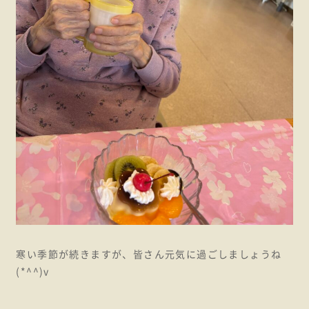
寒い季節が続きますが、皆さん元気に過ごしましょうね
(*^^)v