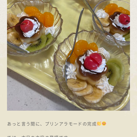
あっと言う間に、プリンアラモードの完成