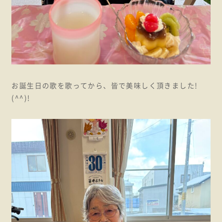
お誕生日の歌を歌ってから、皆で美味しく頂きました!
(^^)!