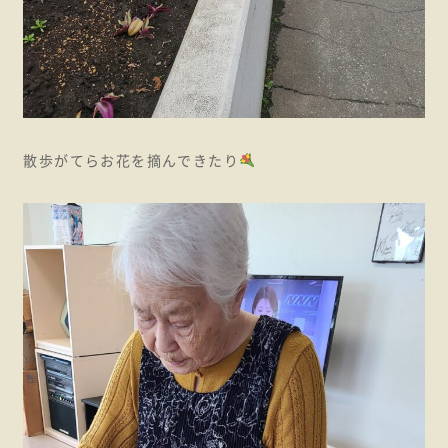
散歩がてらお花を摘んできたり