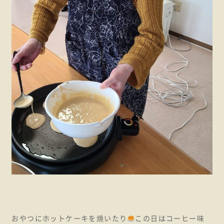
おやつにホットケーキを焼いたり
この日はコーヒー味