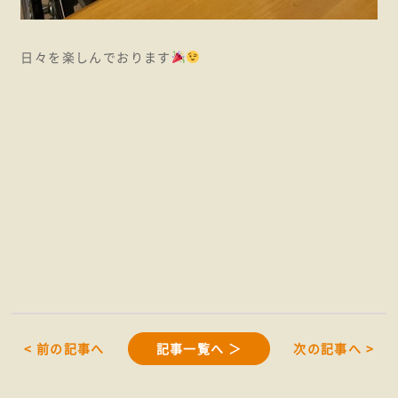
日々を楽しんでおります
< 前の記事へ
記事一覧へ ＞
次の記事へ >