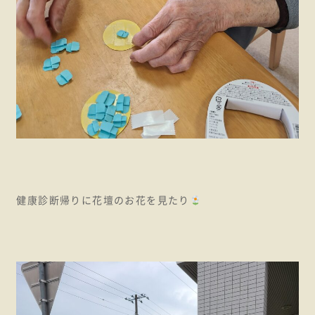
健康診断帰りに花壇のお花を見たり