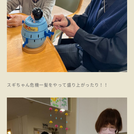
スギちゃん危機一髪をやって盛り上がったり！！