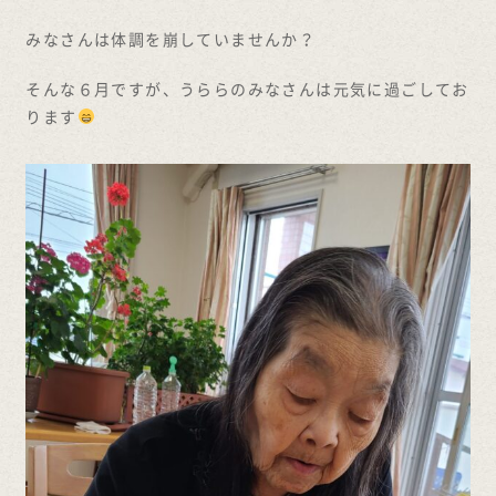
みなさんは体調を崩していませんか？
そんな６月ですが、うららのみなさんは元気に過ごしてお
ります