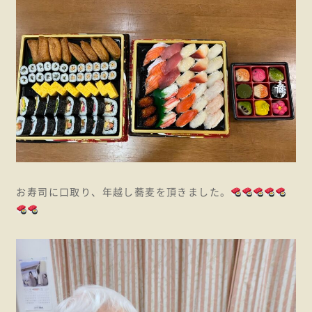
お寿司に口取り、年越し蕎麦を頂きました。