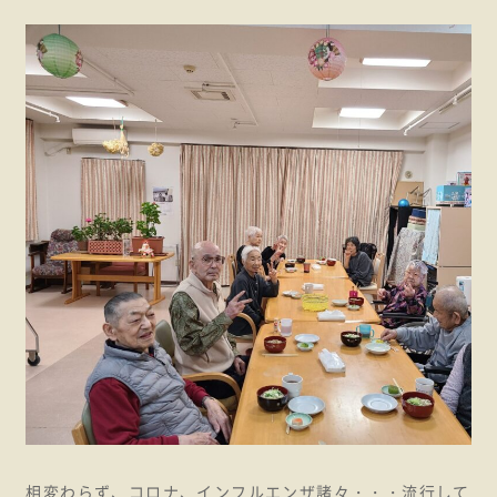
相変わらず、コロナ、インフルエンザ諸々・・・流行して