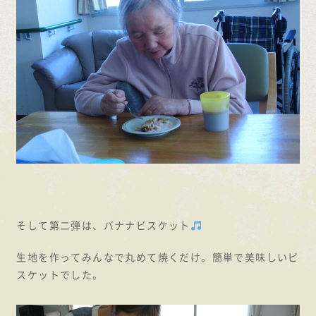
そして第二弾は、バナナビスケット
生地を作ってみんなで丸めて焼くだけ。簡単で美味しいビ
スケットでした。