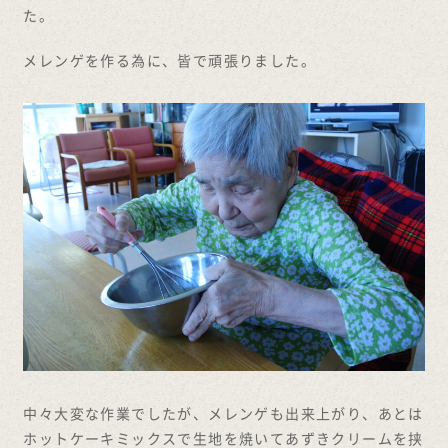
た。
メレンゲを作る為に、皆で頑張りました。
中々大変な作業でしたが、メレンゲも出来上がり、あとは
ホットケーキミックスで生地を焼いてあずきクリームを挟