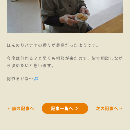
ほんのりバナナの香りが最高だったようです。
今度は何作る？と早くも相談が来たので、皆で相談しなが
ら決めたいと思います。
何作るかな～
< 前の記事へ
記事一覧へ ＞
次の記事へ >