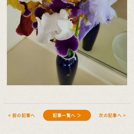
< 前の記事へ
記事一覧へ ＞
次の記事へ >