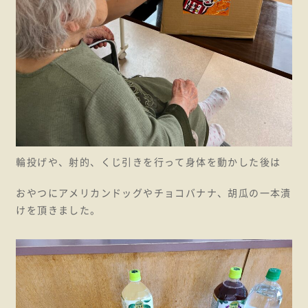
輪投げや、射的、くじ引きを行って身体を動かした後は
おやつにアメリカンドッグやチョコバナナ、胡瓜の一本漬
けを頂きました。