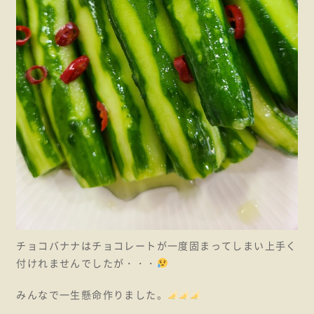
チョコバナナはチョコレートが一度固まってしまい上手く
付けれませんでしたが・・・
みんなで一生懸命作りました。