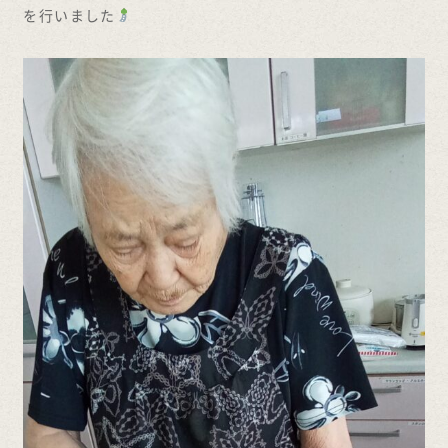
を行いました