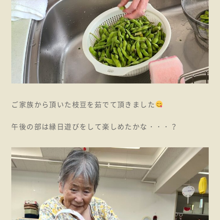
ご家族から頂いた枝豆を茹でて頂きました
午後の部は縁日遊びをして楽しめたかな・・・？