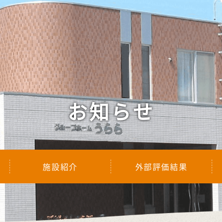
お知らせ
施設紹介
外部評価結果