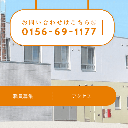
職員募集
アクセス