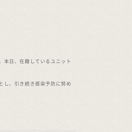
。本日、在籍しているユニット
とし、引き続き感染予防に努め