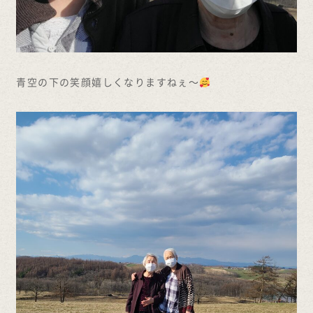
青空の下の笑顔嬉しくなりますねぇ～