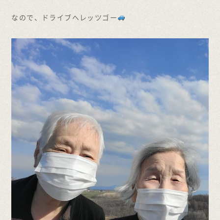
なので、ドライブへレッツゴー